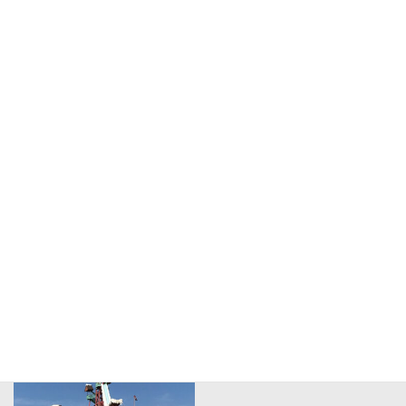
クリスマスや年末年始
海外施設の視察