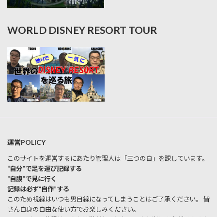
WORLD DISNEY RESORT TOUR
運営POLICY
このサイトを運営するにあたり管理人は「三つの自」を課しています。
“自分”で足を運び記録する
“自腹”で見に行く
記録は必ず“自作”する
このため視線はいつも男目線になってしまうことはご了承ください。 皆
さん自身の自由な使い方でお楽しみください。