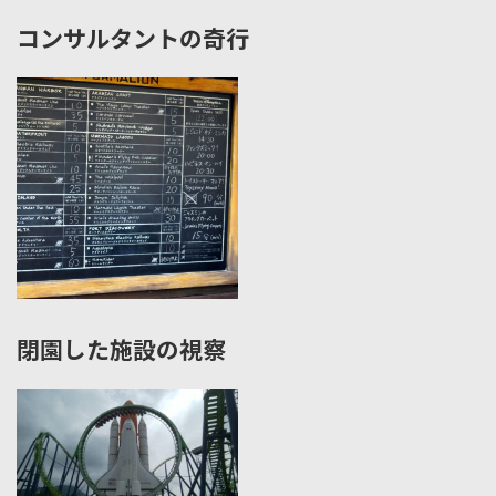
コンサルタントの奇行
閉園した施設の視察