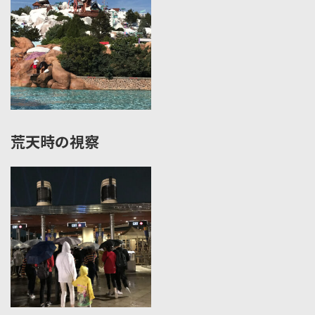
荒天時の視察