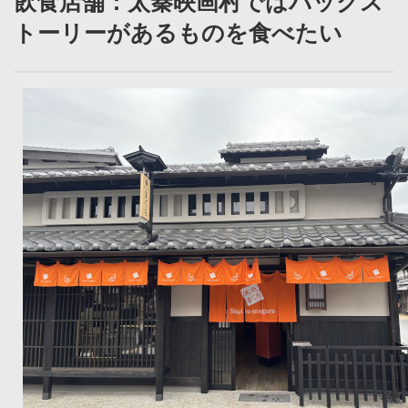
飲食店舗：太秦映画村ではバックス
トーリーがあるものを食べたい