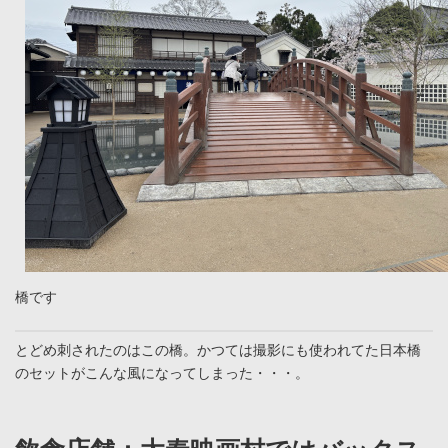
橋です
とどめ刺されたのはこの橋。かつては撮影にも使われてた日本橋
のセットがこんな風になってしまった・・・。