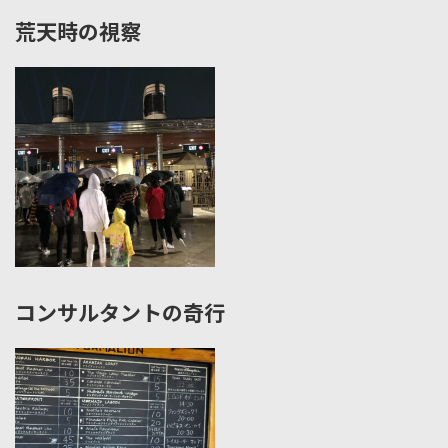
荒天時の視察
コンサルタントの奇行