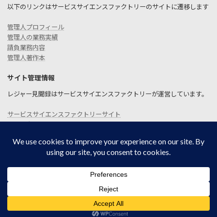
以下のリンクはサービスサイエンスファクトリーのサイトに遷移します
管理人プロフィール
管理人の業務実績
請負業務内容
管理人著作本
サイト管理情報
レジャー見聞録はサービスサイエンスファクトリーが運営しています。
サービスサイエンスファクトリーサイト
お問い合わせ
SITEMAP
プライバシーポリシー
Copyright © レジャー見聞録 All Rights Reserved.