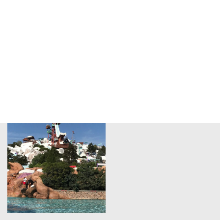
海外施設の視察