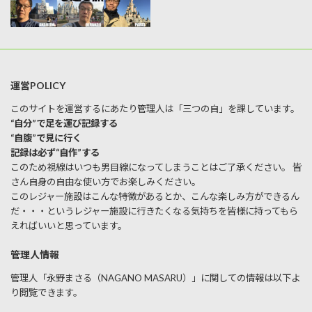
運営POLICY
このサイトを運営するにあたり管理人は「三つの自」を課しています。
“自分”で足を運び記録する
“自腹”で見に行く
記録は必ず“自作”する
このため視線はいつも男目線になってしまうことはご了承ください。 皆
さん自身の自由な使い方でお楽しみください。
このレジャー施設はこんな特徴があるとか、こんな楽しみ方ができるん
だ・・・というレジャー施設に行きたくなる気持ちを皆様に持ってもら
えればいいと思っています。
管理人情報
管理人「永野まさる（NAGANO MASARU）」に関しての情報は以下よ
り閲覧できます。