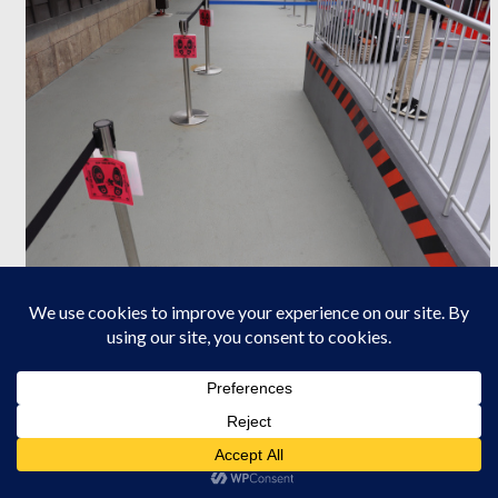
まずは、初号機の前で記念撮影してもらえます。写真はＮＥＲＶ
フォトで購入するとダウンロードもできます。