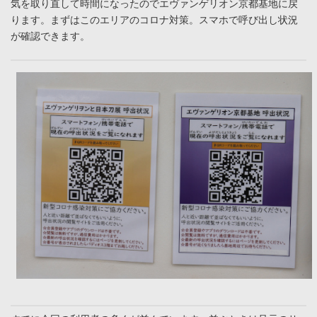
気を取り直して時間になったのでエヴァンゲリオン京都基地に戻
ります。まずはこのエリアのコロナ対策。スマホで呼び出し状況
が確認できます。