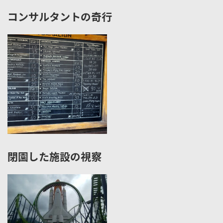
コンサルタントの奇行
閉園した施設の視察