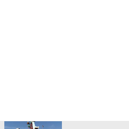
クリスマスや年末年始
海外施設の視察