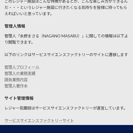
このレジャー施設はこんな特徴があるとか、こんな楽しみ方ができるん
だ・・・というレジャー施設に行きたくなる気持ちを皆様に持ってもら
えればいいと思っています。
管理人情報
管理人「永野まさる（NAGANO MASARU）」に関しての情報は以下よ
り閲覧できます。
以下のリンクはサービスサイエンスファクトリーのサイトに遷移します
管理人プロフィール
管理人の業務実績
請負業務内容
管理人著作本
サイト管理情報
レジャー見聞録はサービスサイエンスファクトリーが運営しています。
サービスサイエンスファクトリーサイト
お問い合わせ
SITEMAP