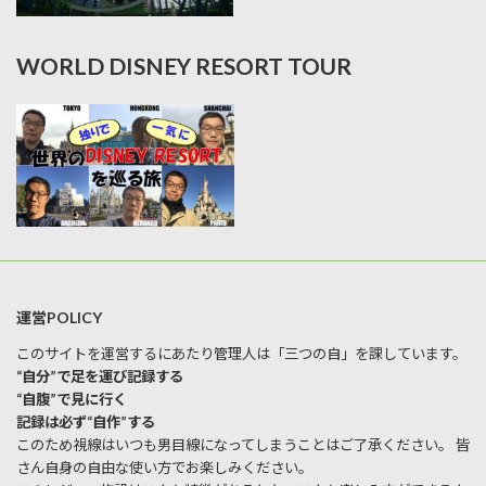
WORLD DISNEY RESORT TOUR
運営POLICY
このサイトを運営するにあたり管理人は「三つの自」を課しています。
“自分”で足を運び記録する
“自腹”で見に行く
記録は必ず“自作”する
このため視線はいつも男目線になってしまうことはご了承ください。 皆
さん自身の自由な使い方でお楽しみください。