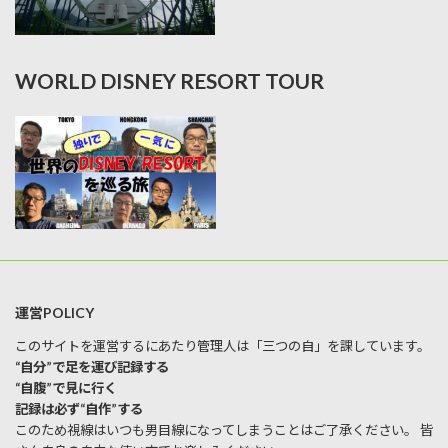
WORLD DISNEY RESORT TOUR
運営POLICY
このサイトを運営するにあたり管理人は「三つの自」を課しています。
“自分”で足を運び記録する
“自腹”で見に行く
記録は必ず“自作”する
このため視線はいつも男目線になってしまうことはご了承ください。 皆