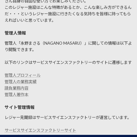
さん自身の自由な使い方でお楽しみください。
このレジャー施設はこんな特徴があるとか、こんな楽しみ方ができるん
だ・・・というレジャー施設に行きたくなる気持ちを皆様に持ってもら
えればいいと思っています。
管理人情報
管理人「永野まさる（NAGANO MASARU）」に関しての情報は以下よ
り閲覧できます。
以下のリンクはサービスサイエンスファクトリーのサイトに遷移します
管理人プロフィール
管理人の業務実績
請負業務内容
管理人著作本
サイト管理情報
レジャー見聞録はサービスサイエンスファクトリーが運営しています。
サービスサイエンスファクトリーサイト
お問い合わせ