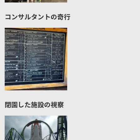
コンサルタントの奇行
閉園した施設の視察