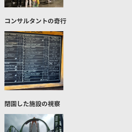
コンサルタントの奇行
閉園した施設の視察