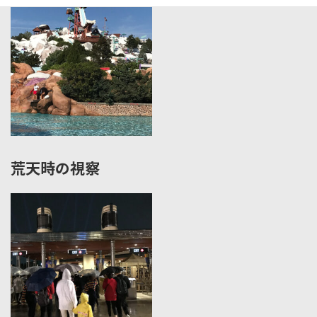
荒天時の視察