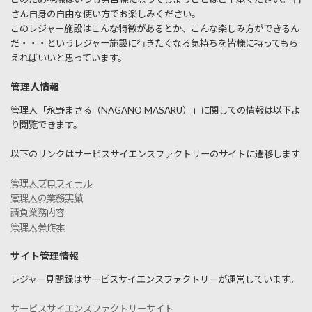
さん自身の自由な使い方でお楽しみください。
このレジャー施設はこんな特徴があるとか、こんな楽しみ方ができるん
だ・・・というレジャー施設に行きたくなる気持ちを皆様に持ってもら
えればいいと思っています。
管理人情報
管理人「永野まさる（NAGANO MASARU）」に関しての情報は以下よ
り閲覧できます。
以下のリンクはサービスサイエンスファクトリーのサイトに遷移します
管理人プロフィール
管理人の業務実績
請負業務内容
管理人著作本
サイト管理情報
レジャー見聞録はサービスサイエンスファクトリーが運営しています。
サービスサイエンスファクトリーサイト