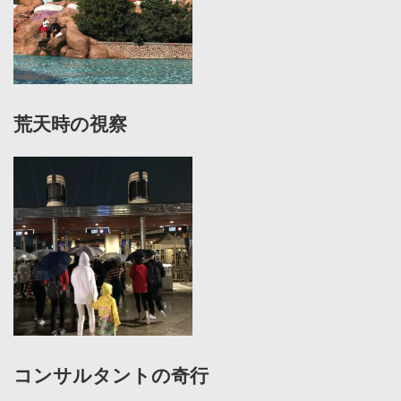
荒天時の視察
コンサルタントの奇行