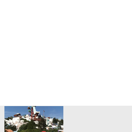
クリスマスや年末年始
海外施設の視察