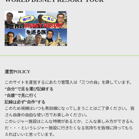
運営POLICY
このサイトを運営するにあたり管理人は「三つの自」を課しています。
“自分”で足を運び記録する
“自腹”で見に行く
記録は必ず“自作”する
このため視線はいつも男目線になってしまうことはご了承ください。 皆
さん自身の自由な使い方でお楽しみください。
このレジャー施設はこんな特徴があるとか、こんな楽しみ方ができるん
だ・・・というレジャー施設に行きたくなる気持ちを皆様に持ってもら
えればいいと思っています。