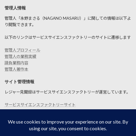
管理人情報
管理人「永野まさる（NAGANO MASARU）」に関しての情報は以下よ
り閲覧できます。
以下のリンクはサービスサイエンスファクトリーのサイトに遷移します
管理人プロフィール
管理人の業務実績
請負業務内容
管理人著作本
サイト管理情報
レジャー見聞録はサービスサイエンスファクトリーが運営しています。
サービスサイエンスファクトリーサイト
お問い合わせ
SITEMAP
プライバシーポリシー