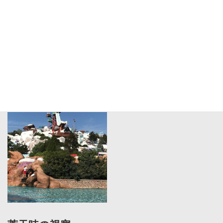
海外施設の視察