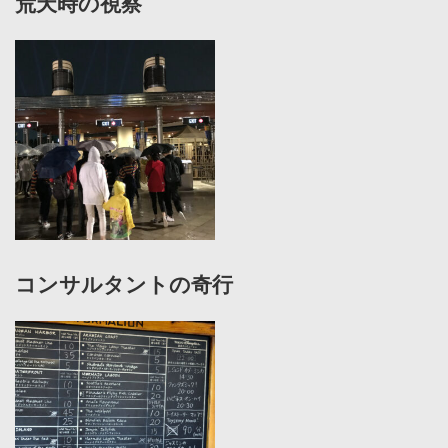
荒天時の視察
コンサルタントの奇行