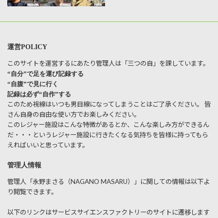
運営POLICY
このサイトを運営するにあたり管理人は「三つの自」を課しています。
“自分”で足を運び記録する
“自腹”で見に行く
記録は必ず“自作”する
このため視線はいつも男目線になってしまうことはご了承ください。 皆
さん自身の自由な使い方でお楽しみください。
このレジャー施設はこんな特徴があるとか、こんな楽しみ方ができるん
だ・・・というレジャー施設に行きたくなる気持ちを皆様に持ってもら
えればいいと思っています。
管理人情報
管理人「永野まさる（NAGANO MASARU）」に関しての情報は以下よ
り閲覧できます。
以下のリンクはサービスサイエンスファクトリーのサイトに遷移します