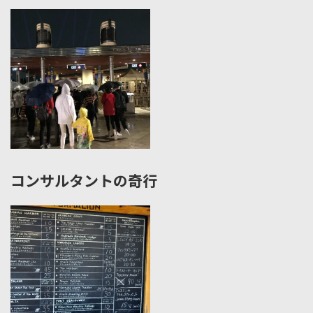
コンサルタントの奇行