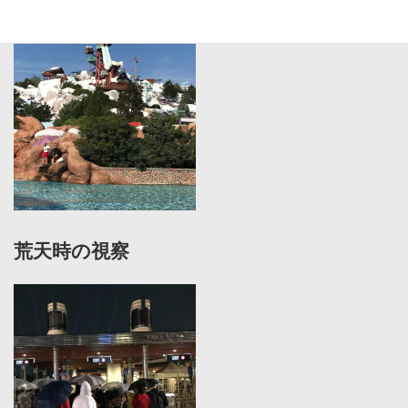
荒天時の視察