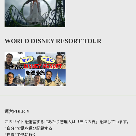
WORLD DISNEY RESORT TOUR
運営POLICY
このサイトを運営するにあたり管理人は「三つの自」を課しています。
“自分”で足を運び記録する
“自腹”で見に行く