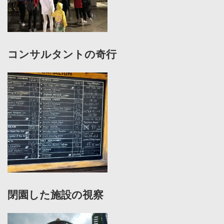
コンサルタントの奇行
閉園した施設の視察