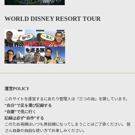
WORLD DISNEY RESORT TOUR
運営POLICY
このサイトを運営するにあたり管理人は「三つの自」を課しています。
“自分”で足を運び記録する
“自腹”で見に行く
記録は必ず“自作”する
このため視線はいつも男目線になってしまうことはご了承ください。 皆
さん自身の自由な使い方でお楽しみください。