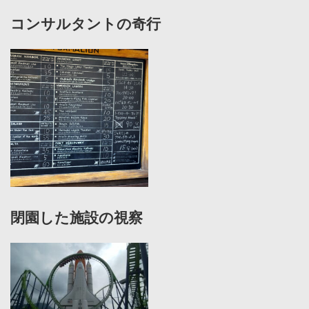
コンサルタントの奇行
閉園した施設の視察