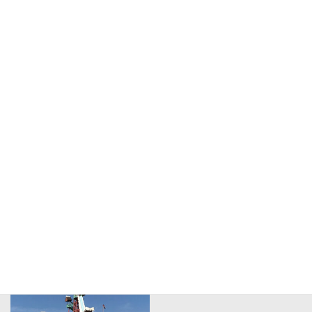
クリスマスや年末年始
海外施設の視察