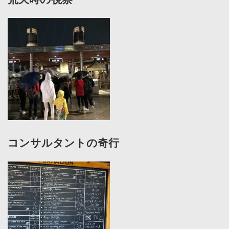
コンサルタントの奇行