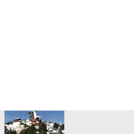
クリスマスや年末年始
海外施設の視察