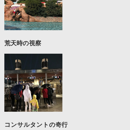
荒天時の視察
コンサルタントの奇行