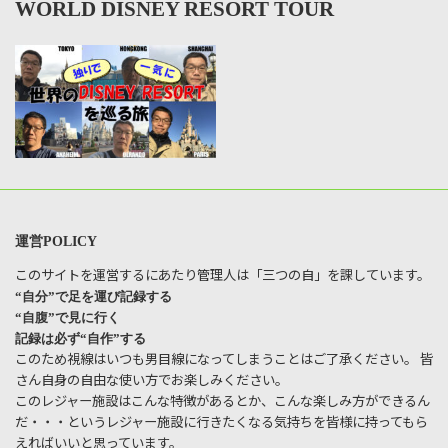
WORLD DISNEY RESORT TOUR
運営POLICY
このサイトを運営するにあたり管理人は「三つの自」を課しています。
“自分”で足を運び記録する
“自腹”で見に行く
記録は必ず“自作”する
このため視線はいつも男目線になってしまうことはご了承ください。 皆
さん自身の自由な使い方でお楽しみください。
このレジャー施設はこんな特徴があるとか、こんな楽しみ方ができるん
だ・・・というレジャー施設に行きたくなる気持ちを皆様に持ってもら
えればいいと思っています。