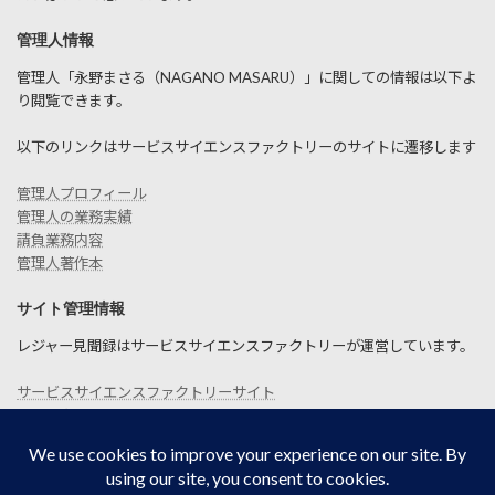
管理人情報
管理人「永野まさる（NAGANO MASARU）」に関しての情報は以下よ
り閲覧できます。
以下のリンクはサービスサイエンスファクトリーのサイトに遷移します
管理人プロフィール
管理人の業務実績
請負業務内容
管理人著作本
サイト管理情報
レジャー見聞録はサービスサイエンスファクトリーが運営しています。
サービスサイエンスファクトリーサイト
お問い合わせ
SITEMAP
プライバシーポリシー