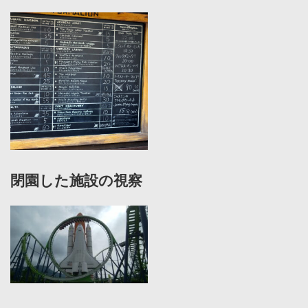
閉園した施設の視察