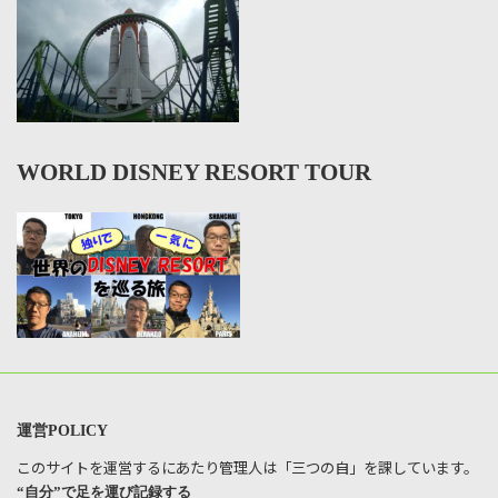
WORLD DISNEY RESORT TOUR
運営POLICY
このサイトを運営するにあたり管理人は「三つの自」を課しています。
“自分”で足を運び記録する