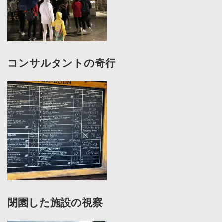
コンサルタントの奇行
閉園した施設の視察