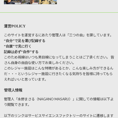
運営POLICY
このサイトを運営するにあたり管理人は「三つの自」を課しています。
“自分”で足を運び記録する
“自腹”で見に行く
記録は必ず“自作”する
このため視線はいつも男目線になってしまうことはご了承ください。 皆
さん自身の自由な使い方でお楽しみください。
このレジャー施設はこんな特徴があるとか、こんな楽しみ方ができるん
だ・・・というレジャー施設に行きたくなる気持ちを皆様に持ってもら
えればいいと思っています。
管理人情報
管理人「永野まさる（NAGANO MASARU）」に関しての情報は以下よ
り閲覧できます。
以下のリンクはサービスサイエンスファクトリーのサイトに遷移します