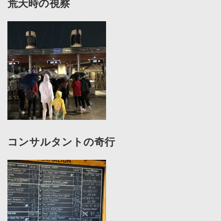
荒天時の視察
コンサルタントの奇行