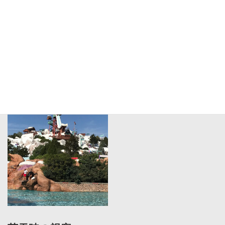
海外施設の視察