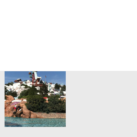
海外施設の視察