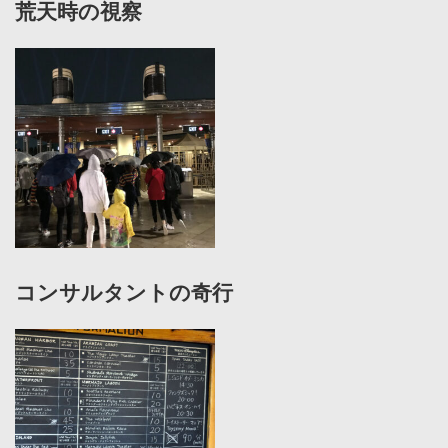
荒天時の視察
コンサルタントの奇行