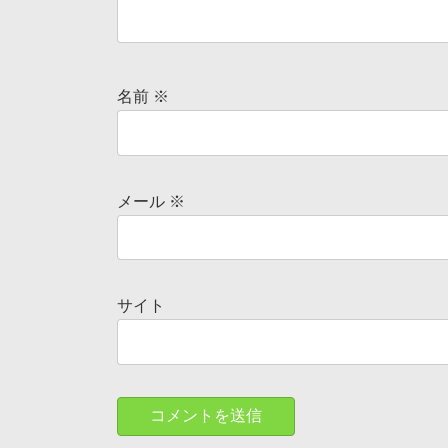
名前
※
メール
※
サイト