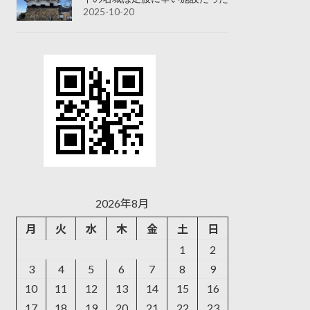
2025-10-20
2026年8月
月
火
水
木
金
土
日
1
2
3
4
5
6
7
8
9
10
11
12
13
14
15
16
17
18
19
20
21
22
23