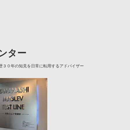
ンター
歴３０年の知見を日常に転用するアドバイザー