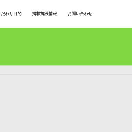
こだわり目的
掲載施設情報
お問い合わせ