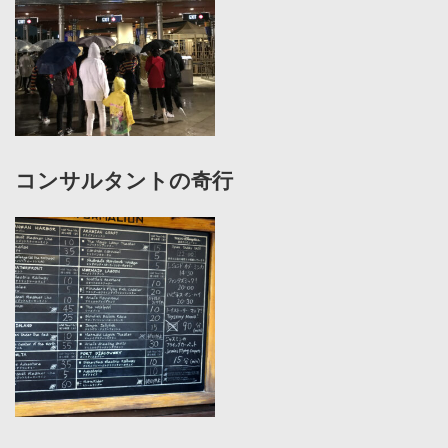
コンサルタントの奇行