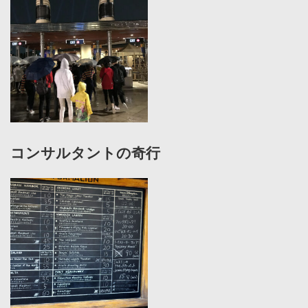
コンサルタントの奇行