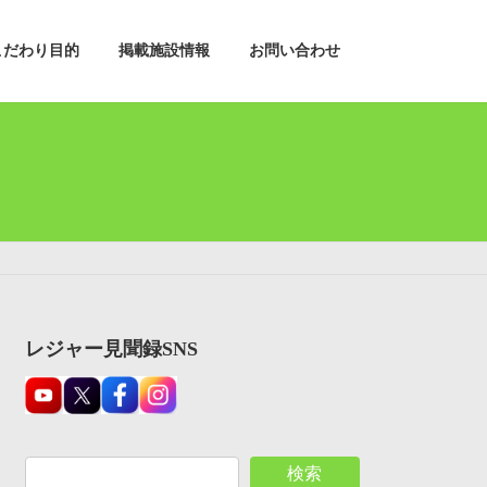
こだわり目的
掲載施設情報
お問い合わせ
レジャー見聞録SNS
検索