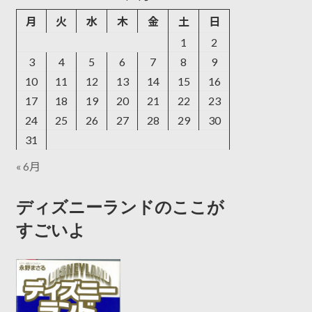
月
火
水
木
金
土
日
1
2
3
4
5
6
7
8
9
10
11
12
13
14
15
16
17
18
19
20
21
22
23
24
25
26
27
28
29
30
31
« 6月
ディズニーランドのここが
すごいよ