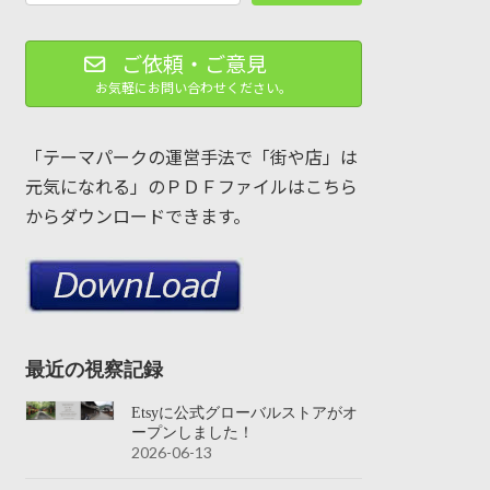
ご依頼・ご意見
お気軽にお問い合わせください。
「テーマパークの運営手法で「街や店」は
元気になれる」のＰＤＦファイルはこちら
からダウンロードできます。
最近の視察記録
Etsyに公式グローバルストアがオ
ープンしました！
2026-06-13