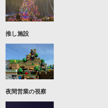
推し施設
夜間営業の視察