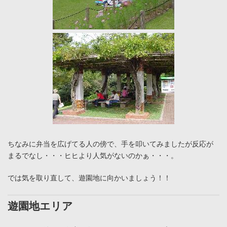
ちなみに弁当を広げてる人の傍で、手を叩いてみましたが反応が
まるでなし・・・ヒヒより人気がないのかぁ・・・。
では気を取り直して、遊園地に向かいましょう！！
遊園地エリア