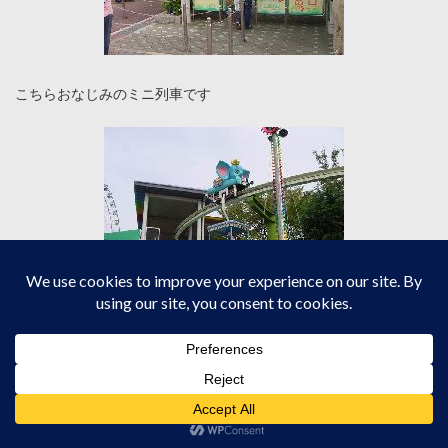
こちらおなじみのミニ列車です
こちらモノレール乗り場まで行くゴンドラです