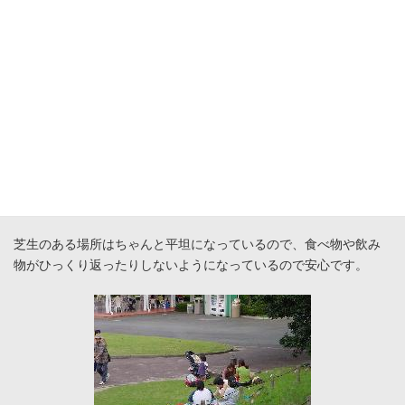
こんな動物園のエリアですが、なんと言っても楽しみは食事です
よね。モンキーパークはアチコチに芝生の広場があって、食事も
自由にできます。
芝生のある場所はちゃんと平坦になっているので、食べ物や飲み
物がひっくり返ったりしないようになっているので安心です。