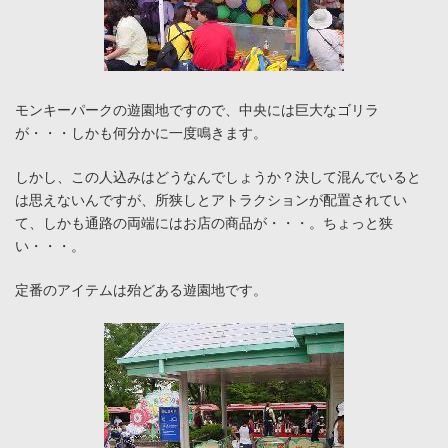
モンキーパークの遊園地ですので、中央には巨大なゴリラ
が・・・しかも何分かに一度鳴きます。
しかし、この人込みはどうなんでしょうか？決して混んでいると
は思えないんですが、所狭しとアトラクションが配置されてい
て、しかも通路の両端にはお店の商品が・・・。ちょっと狭
い・・・。
定番のアイテムは殆どある遊園地です。