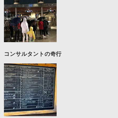
コンサルタントの奇行