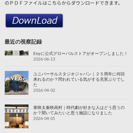
のＰＤＦファイルはこちらからダウンロードできます。
最近の視察記録
Etsyに公式グローバルストアがオープンしました！
2026-06-13
ユニバーサルスタジオジャパン｜２５周年に何回
来れるのか？問われている気がする充実ぶりでし
た
2026-04-02
東映太秦映画村｜時代劇が好きな人はどう思うの
か？聞いてみたいと思う施設になりました
2026-04-01