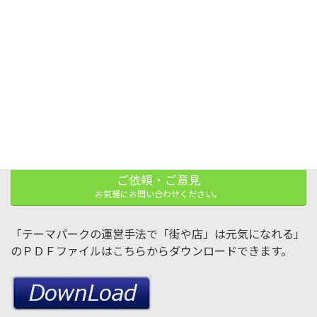
2016-06-18
レジャー見聞録SNS
検索
ご依頼・ご意見
お気軽にお問い合わせください。
「テーマパークの運営手法で「街や店」は元気になれる」
のＰＤＦファイルはこちらからダウンロードできます。