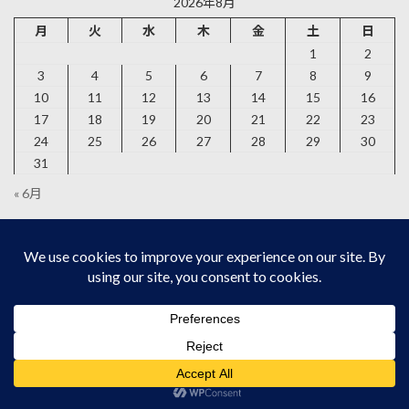
2026年8月
月
火
水
木
金
土
日
1
2
3
4
5
6
7
8
9
10
11
12
13
14
15
16
17
18
19
20
21
22
23
24
25
26
27
28
29
30
31
« 6月
ディズニーランドのここがすごいよ