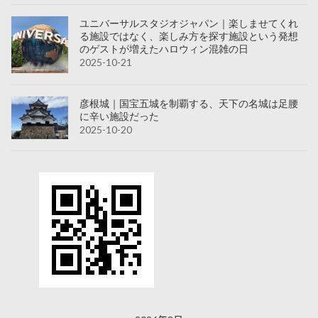
ユニバーサルスタジオジャパン｜楽しませてくれ
る施設ではなく、楽しみ方を探す施設という発想
のゲストが増えたハロウィン混雑の日
2025-10-21
彦根城｜国宝五城を制覇する、天下の名城は足腰
に辛い施設だった
2025-10-20