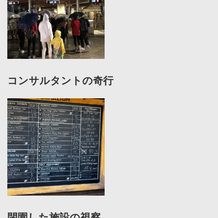
コンサルタントの奇行
閉園した施設の視察