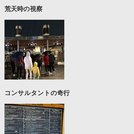
荒天時の視察
コンサルタントの奇行