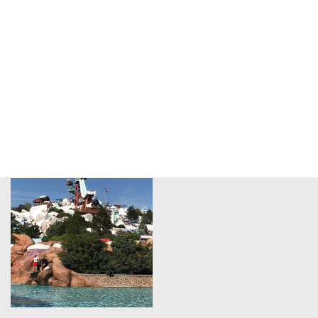
海外施設の視察