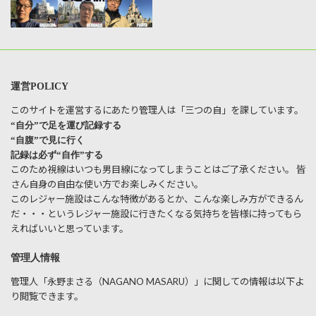
運営POLICY
このサイトを運営するにあたり管理人は「三つの自」を課しています。
“自分”で足を運び記録する
“自腹”で見に行く
記録は必ず“自作”する
このため視線はいつも男目線になってしまうことはご了承ください。 皆
さん自身の自由な使い方でお楽しみください。
このレジャー施設はこんな特徴があるとか、こんな楽しみ方ができるん
だ・・・というレジャー施設に行きたくなる気持ちを皆様に持ってもら
えればいいと思っています。
管理人情報
管理人「永野まさる（NAGANO MASARU）」に関しての情報は以下よ
り閲覧できます。