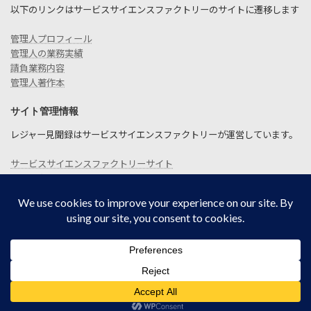
以下のリンクはサービスサイエンスファクトリーのサイトに遷移します
管理人プロフィール
管理人の業務実績
請負業務内容
管理人著作本
サイト管理情報
レジャー見聞録はサービスサイエンスファクトリーが運営しています。
サービスサイエンスファクトリーサイト
お問い合わせ
SITEMAP
プライバシーポリシー
Copyright © レジャー見聞録 All Rights Reserved.