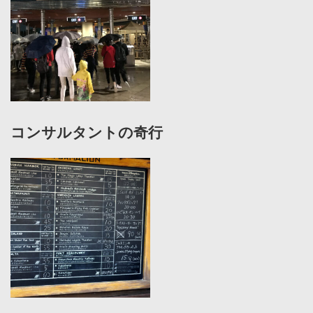
コンサルタントの奇行