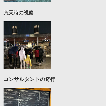
荒天時の視察
コンサルタントの奇行