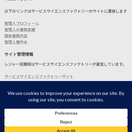
以下のリンクはサービスサイエンスファクトリーのサイトに遷移します
管理人プロフィール
管理人の業務実績
請負業務内容
管理人著作本
サイト管理情報
レジャー見聞録はサービスサイエンスファクトリーが運営しています。
サービスサイエンスファクトリーサイト
お問い合わせ
SITEMAP
プライバシーポリシー