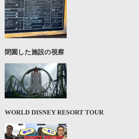
閉園した施設の視察
WORLD DISNEY RESORT TOUR