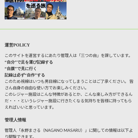
運営POLICY
このサイトを運営するにあたり管理人は「三つの自」を課しています。
“自分”で足を運び記録する
“自腹”で見に行く
記録は必ず“自作”する
このため視線はいつも男目線になってしまうことはご了承ください。 皆
さん自身の自由な使い方でお楽しみください。
このレジャー施設はこんな特徴があるとか、こんな楽しみ方ができるん
だ・・・というレジャー施設に行きたくなる気持ちを皆様に持ってもら
えればいいと思っています。
管理人情報
管理人「永野まさる（NAGANO MASARU）」に関しての情報は以下よ
り閲覧できます。