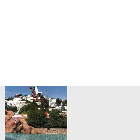
海外施設の視察