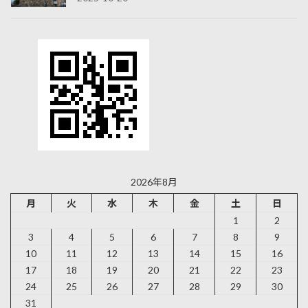
2026年8月
月
火
水
木
金
土
日
1
2
3
4
5
6
7
8
9
10
11
12
13
14
15
16
17
18
19
20
21
22
23
24
25
26
27
28
29
30
31