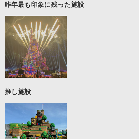
昨年最も印象に残った施設
推し施設