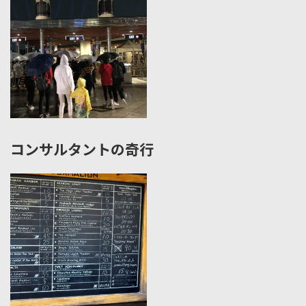
コンサルタントの奇行