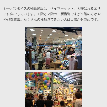
シーパラダイスの物販施設は「ベイマーケット」と呼ばれるエリ
アに集中しています。１階と２階の二層構造ですが１階の方がや
や品数豊富。たくさんの種類見てみたい人は１階がお奨めです。