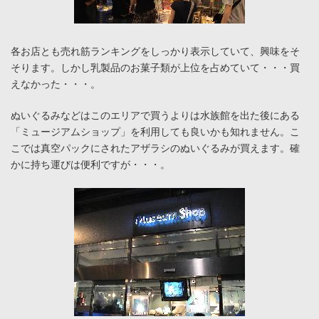
各お店とも売れ筋ランキングをしっかり表示していて、興味をそ
そります。しかし乳製品のお菓子類が上位を占めていて・・・買
えなかった・・・。
ぬいぐるみなどはこのエリアで買うよりは水族館を出た後にある
「ミュージアムショップ」を利用しても良いかも知れません。こ
こでは真空パックにされたアザラシのぬいぐるみが買えます。確
かに持ち運びは便利ですが・・・。