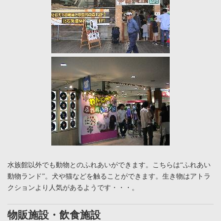
水族館以外でも動物とのふれあいができます。こちらは“ふれあい
動物ランド”。犬や猫などを触ることができます。生き物はアトラ
クションより人気があるようです・・・。
物販施設・飲食施設