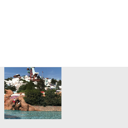
海外施設の視察