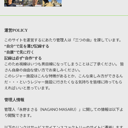
運営POLICY
このサイトを運営するにあたり管理人は「三つの自」を課しています。
“自分”で足を運び記録する
“自腹”で見に行く
記録は必ず“自作”する
このため視線はいつも男目線になってしまうことはご了承ください。 皆
さん自身の自由な使い方でお楽しみください。
このレジャー施設はこんな特徴があるとか、こんな楽しみ方ができるん
だ・・・というレジャー施設に行きたくなる気持ちを皆様に持ってもら
えればいいと思っています。
管理人情報
管理人「永野まさる（NAGANO MASARU）」に関しての情報は以下よ
り閲覧できます。
以下のリンクはサービスサイエンスファクトリーのサイトに遷移します