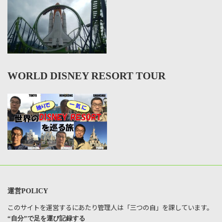
WORLD DISNEY RESORT TOUR
運営POLICY
このサイトを運営するにあたり管理人は「三つの自」を課しています。
“自分”で足を運び記録する