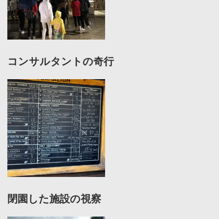
コンサルタントの奇行
閉園した施設の視察