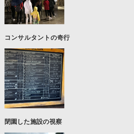
コンサルタントの奇行
閉園した施設の視察