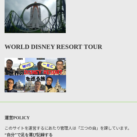
WORLD DISNEY RESORT TOUR
運営POLICY
このサイトを運営するにあたり管理人は「三つの自」を課しています。
“自分”で足を運び記録する