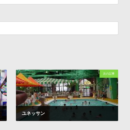
次の記事
ユネッサン
1997-12-03