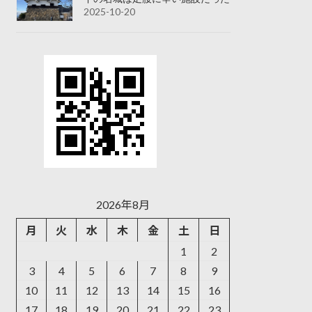
2025-10-20
2026年8月
月
火
水
木
金
土
日
1
2
3
4
5
6
7
8
9
10
11
12
13
14
15
16
17
18
19
20
21
22
23