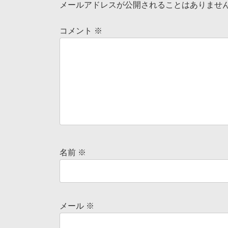
メールアドレスが公開されることはありませ
コメント
※
名前
※
メール
※