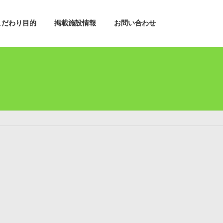
こだわり目的
掲載施設情報
お問い合わせ