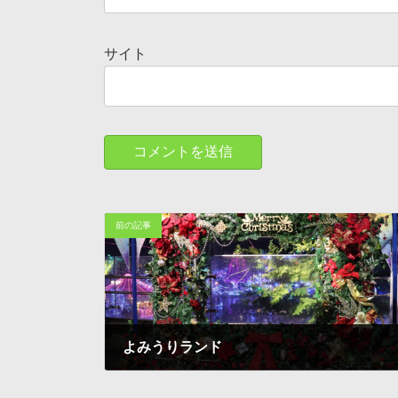
サイト
前の記事
よみうりランド
1997-12-03