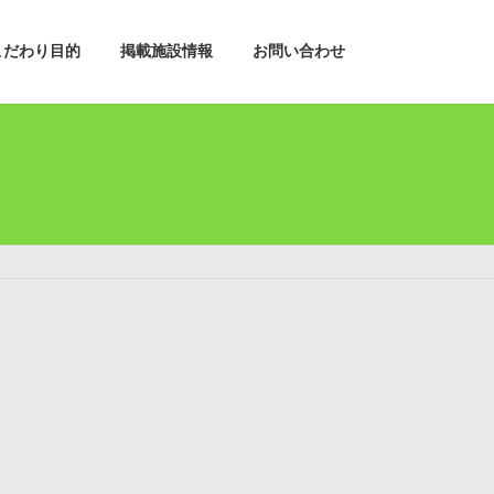
こだわり目的
掲載施設情報
お問い合わせ