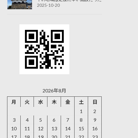
2025-10-20
2026年8月
月
火
水
木
金
土
日
1
2
3
4
5
6
7
8
9
10
11
12
13
14
15
16
17
18
19
20
21
22
23