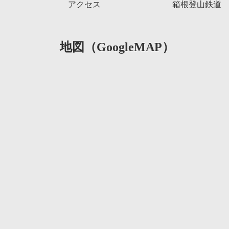
アクセス
箱根登山鉄道
地図（GoogleMAP）