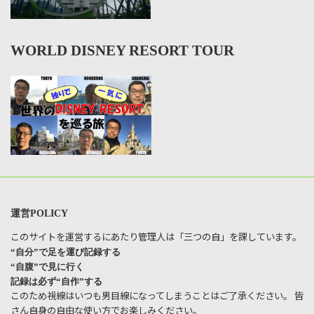
WORLD DISNEY RESORT TOUR
運営POLICY
このサイトを運営するにあたり管理人は「三つの自」を課しています。
“自分”で足を運び記録する
“自腹”で見に行く
記録は必ず“自作”する
このため視線はいつも男目線になってしまうことはご了承ください。 皆
さん自身の自由な使い方でお楽しみください。