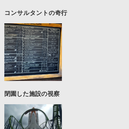
コンサルタントの奇行
閉園した施設の視察