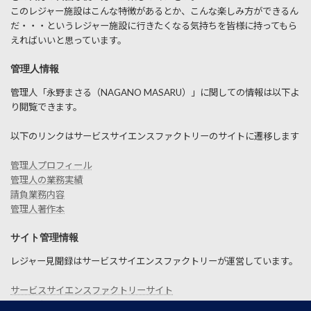
このレジャー施設はこんな特徴があるとか、こんな楽しみ方ができるん
だ・・・というレジャー施設に行きたくなる気持ちを皆様に持ってもら
えればいいと思っています。
管理人情報
管理人「永野まさる（NAGANO MASARU）」に関しての情報は以下よ
り閲覧できます。
以下のリンクはサービスサイエンスファクトリーのサイトに遷移します
管理人プロフィール
管理人の業務実績
請負業務内容
管理人著作本
サイト管理情報
レジャー見聞録はサービスサイエンスファクトリーが運営しています。
サービスサイエンスファクトリーサイト
お問い合わせ