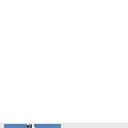
クリスマスや年末年始
海外施設の視察