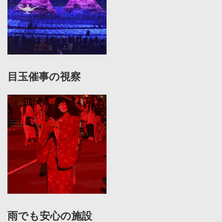
目玉催事の視察
雨でも安心の施設