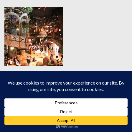
周年時期の視察