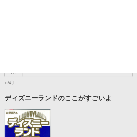
2026年8月
月
火
水
木
金
土
日
1
2
3
4
5
6
7
8
9
10
11
12
13
14
15
16
17
18
19
20
21
22
23
24
25
26
27
28
29
30
31
« 6月
ディズニーランドのここがすごいよ