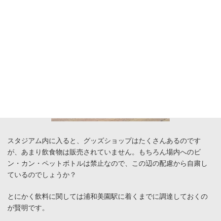
スタジアム内に入ると、グッズショップはたくさんあるのです
が、あまり飲食物は販売されていません。もちろん場内へのビ
ン・カン・ペットボトルは禁止なので、この辺の配慮から自粛し
ているのでしょうか？
とにかく飲料に関しては浦和美園駅に着くまでに調達しておくの
が賢明です。