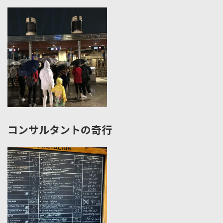
コンサルタントの奇行