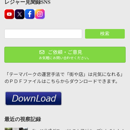
レジャー見聞録SNS
検索
ご依頼・ご意見
お気軽にお問い合わせください。
「テーマパークの運営手法で「街や店」は元気になれる」
のＰＤＦファイルはこちらからダウンロードできます。
最近の視察記録