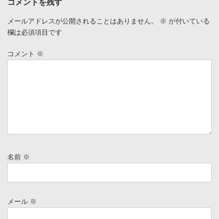
コメントを残す
メールアドレスが公開されることはありません。
※
が付いている
欄は必須項目です
コメント
※
名前
※
メール
※