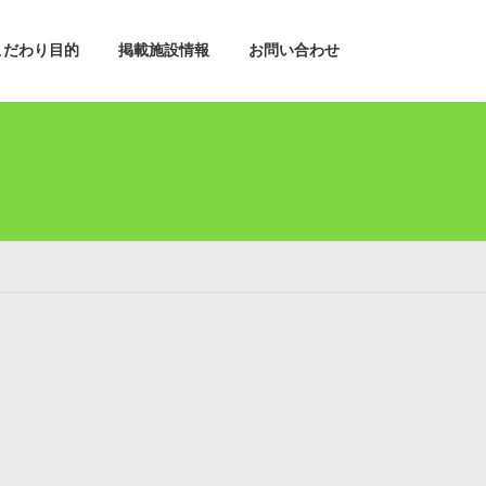
こだわり目的
掲載施設情報
お問い合わせ