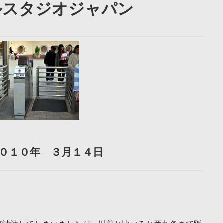
ルスタジオジャパン
０１０年 ３月１４日