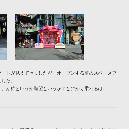
ゲートが見えてきましたが、オープンする前のスペースフ
ました。
。。期待というか願望というか？とにかく乗れるは