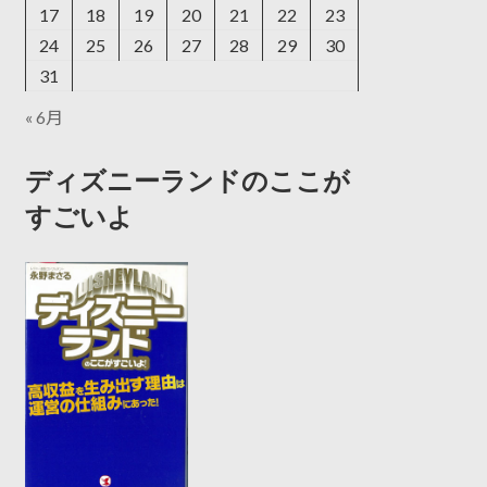
17
18
19
20
21
22
23
24
25
26
27
28
29
30
31
« 6月
ディズニーランドのここが
すごいよ