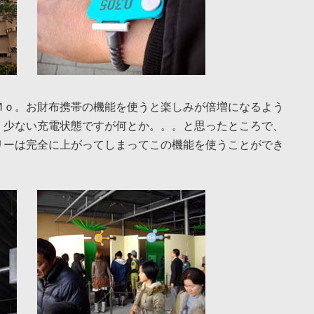
Ｍｏ。お財布携帯の機能を使うと楽しみが倍増になるよう
。少ない充電状態ですが何とか。。。と思ったところで、
リーは完全に上がってしまってこの機能を使うことができ