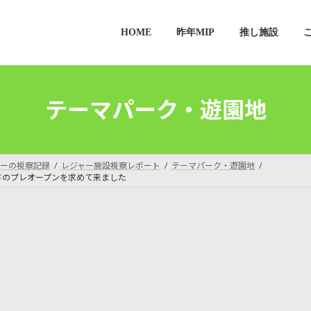
HOME
昨年MIP
推し施設
テーマパーク・遊園地
ーの視察記録
レジャー施設視察レポート
テーマパーク・遊園地
ドのプレオープンを求めて来ました