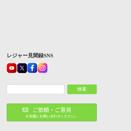
レジャー見聞録SNS
検索
ご依頼・ご意見
お気軽にお問い合わせください。