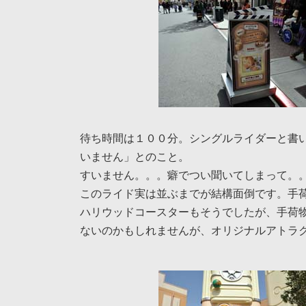
待ち時間は１００分。シングルライダーと書
いません」とのこと。
すいません。。。癖でつい聞いてしまって。
このライド実は並ぶまでが結構面倒です。手
ハリウッドコースターもそうでしたが、手荷
ないのかもしれませんが、オリジナルアトラ