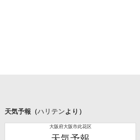
天気予報（
ハリテン
より）
大阪府大阪市此花区
天気予報