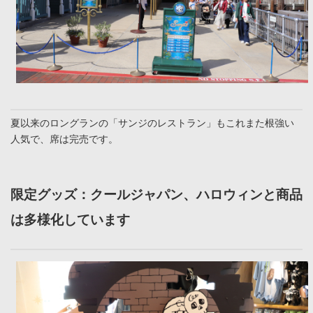
夏以来のロングランの「サンジのレストラン」もこれまた根強い
人気で、席は完売です。
限定グッズ：クールジャパン、ハロウィンと商品
は多様化しています