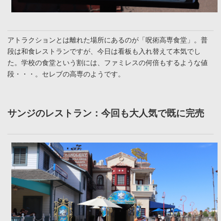
アトラクションとは離れた場所にあるのが「呪術高専食堂」。普
段は和食レストランですが、今日は看板も入れ替えて本気でし
た。学校の食堂という割には、ファミレスの何倍もするような値
段・・・。セレブの高専のようです。
サンジのレストラン：今回も大人気で既に完売