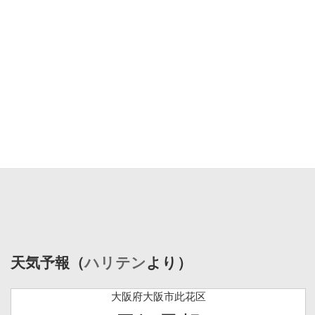
天気予報（
ハリテン
より）
大阪府大阪市此花区