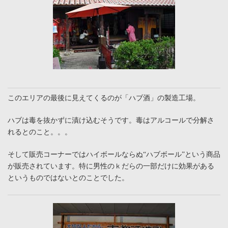
このエリアの最後に見えてくるのが「ハブ酒」の製造工場。
ハブは毒を抜かずに漬け込むそうです。毒はアルコールで分解さ
れるとのこと。。。
そして販売コーナーではハイボールならぬ“ハブボール”という商品
が販売されています。特に男性のｋだらの一部だけに効果がある
というものではないとのことでした。