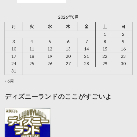
2026年8月
月
火
水
木
金
土
日
1
2
3
4
5
6
7
8
9
10
11
12
13
14
15
16
17
18
19
20
21
22
23
24
25
26
27
28
29
30
31
« 6月
ディズニーランドのここがすごいよ