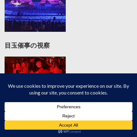
目玉催事の視察
雨でも安心の施設