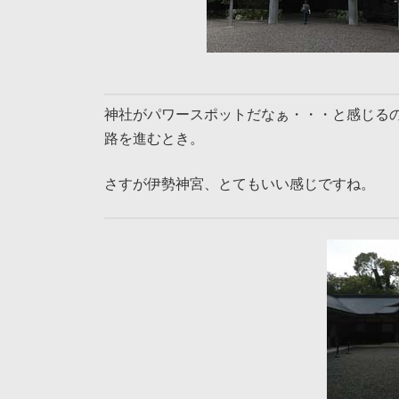
神社がパワースポットだなぁ・・・と感じる
路を進むとき。
さすが伊勢神宮、とてもいい感じですね。