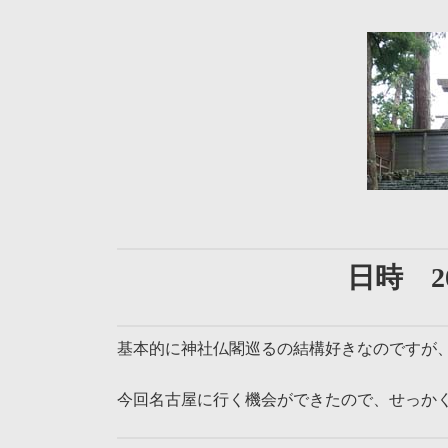
日時 20
基本的に神社仏閣巡るの結構好きなのですが
今回名古屋に行く機会ができたので、せっかく