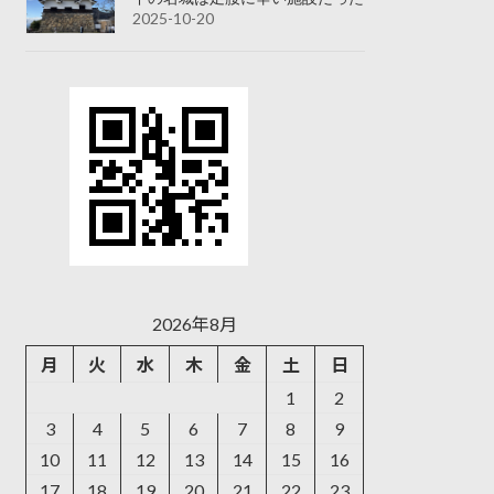
2025-10-20
2026年8月
月
火
水
木
金
土
日
1
2
3
4
5
6
7
8
9
10
11
12
13
14
15
16
17
18
19
20
21
22
23