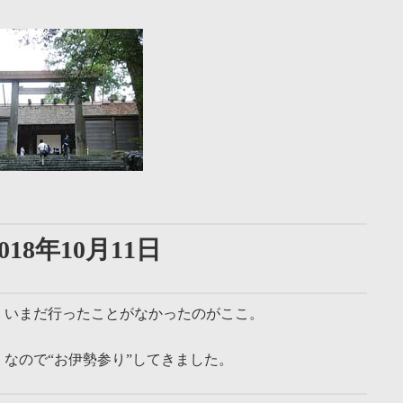
18年10月11日
、いまだ行ったことがなかったのがここ。
なので“お伊勢参り”してきました。