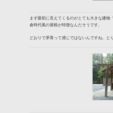
まず最初に見えてくるのがとても大きな建物
倉時代風の屋根が特徴なんだそうです。
どおりで茅葺って感じではないんですね。と