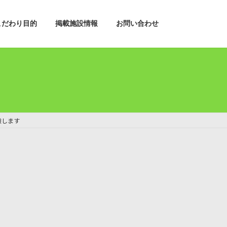
こだわり目的
掲載施設情報
お問い合わせ
験します