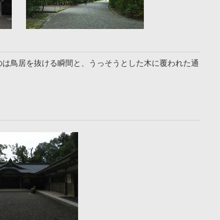
のは鳥居を抜ける瞬間と、うっそうとした木に覆われた通